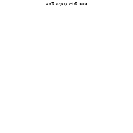
একটি মন্তব্য পোস্ট করুন