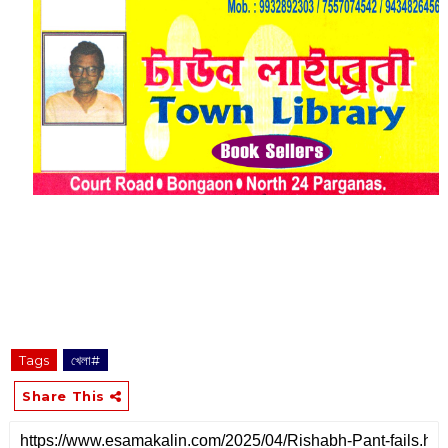
Tags
খেলা#
Share This