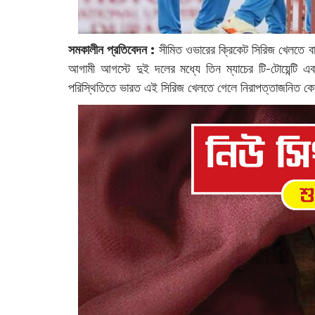
সমকালীন প্রতিবেদন :
সীমিত ওভারের ক্রিকেট সিরিজ খেলতে বা
আগামী আগস্টে দুই দলের মধ্যে তিন ম্যাচের টি-টোয়েন্টি এব
পরিস্থিতিতে ভারত এই সিরিজ খেলতে গেলে নিরাপত্তাজনিত 