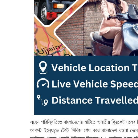
এহেন পরিস্থিতিতে বাংলাদেশের মাটিতে ভারতীয় ক্রিকেট দলের
আগস্ট ইংল্যান্ডে টেস্ট সিরিজ শেষ করে বাংলাদেশ রওনা দ