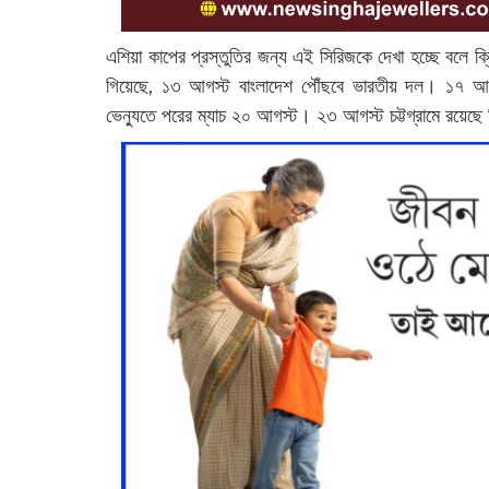
এশিয়া কাপের প্রস্তুতির জন্য এই সিরিজকে দেখা হচ্ছে বলে ক্
গিয়েছে, ১৩ আগস্ট বাংলাদেশ পৌঁছবে ভারতীয় দল। ১৭ আগস্
ভেন্যুতে পরের ম্যাচ ২০ আগস্ট। ২৩ আগস্ট চট্টগ্রামে রয়েছ