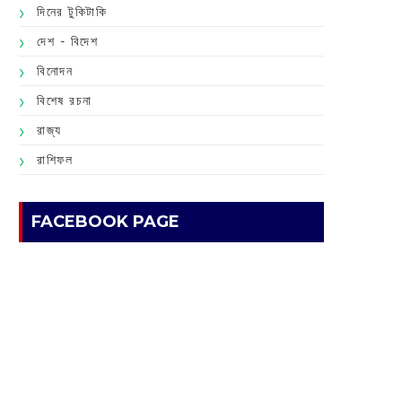
দিনের টুকিটাকি
দেশ - বিদেশ
বিনোদন
বিশেষ রচনা
রাজ্য
রাশিফল
FACEBOOK PAGE