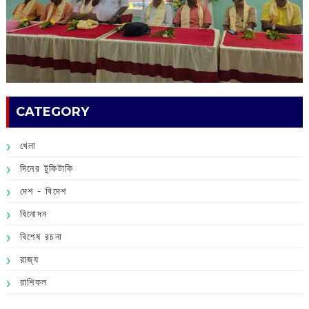
CATEGORY
খেলা
দিনের টুকিটাকি
দেশ - বিদেশ
বিনোদন
বিশেষ রচনা
রাজ্য
রাশিফল