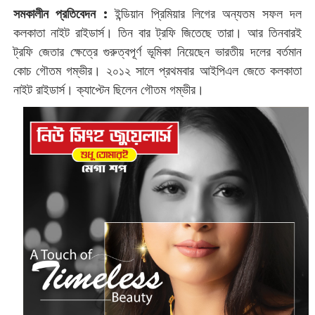
সমকালীন প্রতিবেদন :
ইন্ডিয়ান প্রিমিয়ার লিগের অন্যতম সফল দল
কলকাতা নাইট রাইডার্স। তিন বার ট্রফি জিতেছে তারা। আর তিনবারই
ট্রফি জেতার ক্ষেত্রে গুরুত্বপূর্ণ ভূমিকা নিয়েছেন ভারতীয় দলের বর্তমান
কোচ গৌতম গম্ভীর। ২০১২ সালে প্রথমবার আইপিএল জেতে কলকাতা
নাইট রাইডার্স। ক্যাপ্টেন ছিলেন গৌতম গম্ভীর।