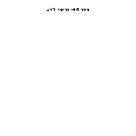
একটি মন্তব্য পোস্ট করুন