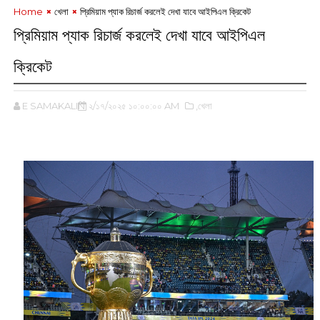
Home
খেলা
প্রিমিয়াম প্যাক রিচার্জ করলেই দেখা যাবে আইপিএল ক্রিকেট
প্রিমিয়াম প্যাক রিচার্জ করলেই দেখা যাবে আইপিএল
ক্রিকেট
E SAMAKALIN
২/১৭/২০২৫ ১০:০০:০০ AM
,খেলা