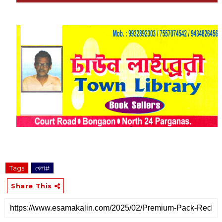
Tags
খেলা#
Share This