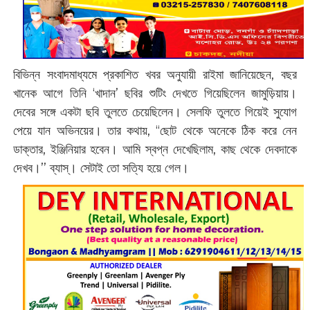
বিভিন্ন সংবাদমাধ্যমে প্রকাশিত খবর অনুযায়ী রাইমা জানিয়েছেন, বছর
খানেক আগে তিনি ‘খাদান’ ছবির শুটিং দেখতে গিয়েছিলেন জামুড়িয়ায়।
দেবের সঙ্গে একটা ছবি তুলতে চেয়েছিলেন। সেলফি তুলতে গিয়েই সুযোগ
পেয়ে যান অভিনয়ের। তার কথায়, ‘‘ছোট থেকে অনেকে ঠিক করে নেন
ডাক্তার, ইঞ্জিনিয়ার হবেন। আমি স্বপ্ন দেখেছিলাম, কাছ থেকে দেবদাকে
দেখব।’’ ব্যাস্। সেটাই তো সত্যি হয়ে গেল।