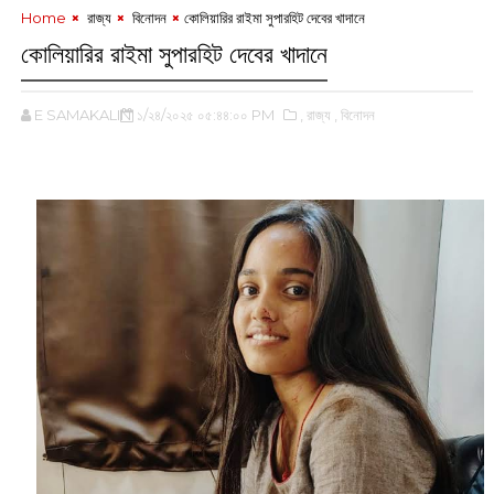
Home
‌ রাজ্য
‌ বিনোদন
কোলিয়ারির রাইমা সুপারহিট দেবের খাদানে
কোলিয়ারির রাইমা সুপারহিট দেবের খাদানে
E SAMAKALIN
১/২৪/২০২৫ ০৫:৪৪:০০ PM
,‌ রাজ্য
,‌ বিনোদন
‌