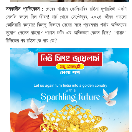
সমকালীন প্রতিবেদন :
দেবের খাদানে কোলিয়ারির রাইমা সুপারহিট! একটা
সেলফি বদলে দিল জীবন! মার্চ থেকে সেপ্টেম্বর, ২০২৪ জীবন গড়লো
কোলিয়ারি কন্যার! কিন্তু কিভাবে দেবের সঙ্গে প্রথমবার পর্দায় অভিনয়ের
সুযোগ পেলেন রাইমা? প্রথম শুটিং এর অভিজ্ঞতা কেমন ছিল? "খাদান"
রিলিজের পর রাইমা'কে পায় কে?