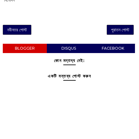
নবীনতর পোস্ট
পুরাতন পোস্ট
BLOGGER
DISQUS
FACEBOOK
কোন মন্তব্য নেই:
একটি মন্তব্য পোস্ট করুন