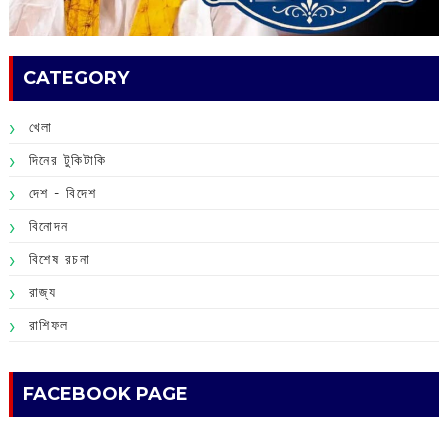
CATEGORY
খেলা
দিনের টুকিটাকি
দেশ - বিদেশ
বিনোদন
বিশেষ রচনা
রাজ্য
রাশিফল
FACEBOOK PAGE