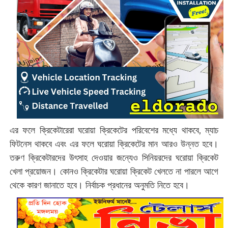
এর ফলে ক্রিকেটারেরা ঘরোয়া ক্রিকেটের পরিবেশের মধ্যে থাকবে, ম্যাচ
ফিটনেস থাকবে এবং এর ফলে ঘরোয়া ক্রিকেটের মান আরও উন্নত হবে।
তরুণ ক্রিকেটারদের উৎসাহ দেওয়ার জন্যেও সিনিয়রদের ঘরোয়া ক্রিকেট
খেলা প্রয়োজন। কোনও ক্রিকেটার ঘরোয়া ক্রিকেট খেলতে না পারলে আগে
থেকে কারণ জানাতে হবে। নির্বাচক প্রধানের অনুমতি নিতে হবে।