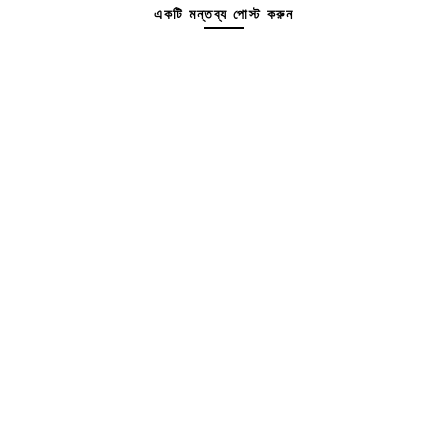
একটি মন্তব্য পোস্ট করুন