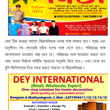
বোর্ড ঠিক করেছে সমস্ত ক্রিকেটারকে দলের সঙ্গে থাকতে হবে। ম্যাচ এবং
অনুশীলন সব ক্ষেত্রেই তাঁকে দলের সঙ্গে যেতে হবে। পরিবারের সঙ্গে
আলাদাভাবে যাতায়াত করা যাবে না। পরিবারের সঙ্গে যাতায়াত করতে হলে
কোচ অথবা নির্বাচক কমিটির প্রধানের অনুমতি নিতে হবে। এখন থেকে যত
খুশি জিনিসপত্র নিয়ে সফর করতে পারবেন না ক্রিকেটারেরা।