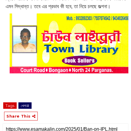
এমন সিদ্ধান্ত। তবে এর প্রভাব কী হবে, তা নিয়ে চলছে জল্পনা।
Tags
খেলা#
Share This