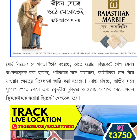
বোর্ড নিয়মের যে খসড়া তৈরি করেছে, তাতে ঘরোয়া ক্রিকেটে খেলা যেমন
বাধ্যতামূলক করা হয়েছে, পরিবারের সঙ্গে যাতায়াত, অতিরিক্ত মাল নিয়ে
যাওয়ার ক্ষেত্রে নিষেধাজ্ঞা জারি করা হয়েছে। বোর্ড চাইছে, জাতীয় দলে
সুযোগ পেতে গেলে এবং কেন্দ্রীয় চুক্তির আওতায় আসতে গেলে সকল
ক্রিকেটারকে ঘরোয়া ক্রিকেট খেলতেই হবে।