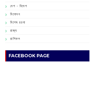
দেশ - বিদেশ
বিনোদন
বিশেষ রচনা
রাজ্য
রাশিফল
FACEBOOK PAGE