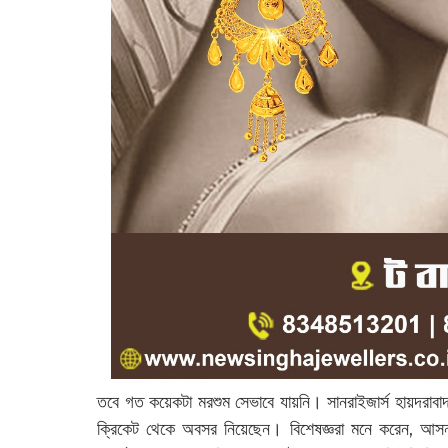
তবে গত কয়েকটা মরশুম সেভাবে যায়নি। সানরাইজার্স হায়দরাবাদ 
ক্রিকেট থেকে অবসর নিয়েছেন। বিশেষজ্ঞরা মনে করেন, আসন