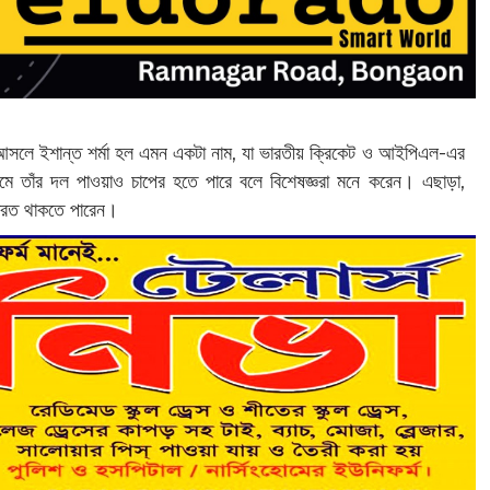
 আসলে ইশান্ত শর্মা হল এমন একটা নাম, যা ভারতীয় ক্রিকেট ও আইপিএল-এর
ে তাঁর দল পাওয়াও চাপের হতে পারে বলে বিশেষজ্ঞরা মনে করেন। এছাড়া,
্রিত থাকতে পারেন।