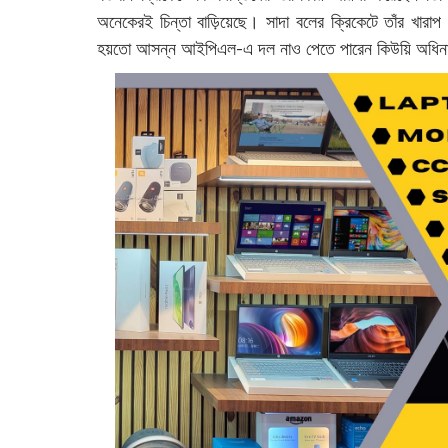
অনেকেরই চিন্তা বাড়িয়েছে। সাদা বলের ক্রিকেটে তাঁর খারা
হয়তো আসন্ন আইপিএল-এ দল নাও পেতে পারেন কিউয়ি অধিনায়