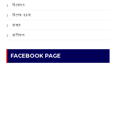
বিনোদন
বিশেষ রচনা
রাজ্য
রাশিফল
FACEBOOK PAGE