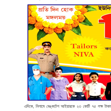
এদিকে, নিলামে বেঙ্কটেশ আইয়ারকে ২৩ কোটি ৭৫ লক্ষ টাকা