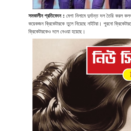
সমকালীন প্রতিবেদন :
মেগা নিলামে দুর্দান্ত দল তৈরি করল কল
কয়েকজন ক্রিকেটারকে তুলে নিয়েছে নাইটরা। পুরনো ক্রিকেটার
ক্রিকেটারকেও দলে নেওয়া হয়েছে।