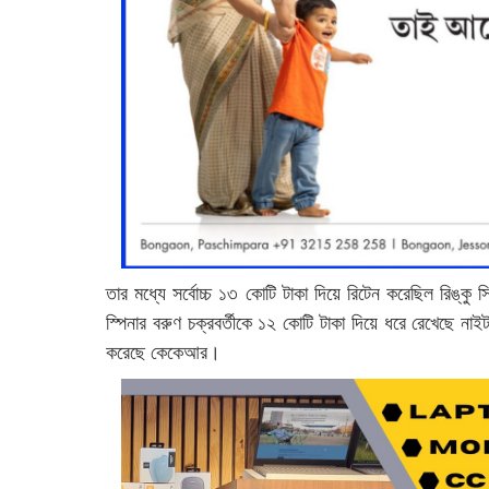
তার মধ্যে সর্বোচ্চ ১৩ কোটি টাকা দিয়ে রিটেন করেছিল রিঙ্কু 
স্পিনার বরুণ চক্রবর্তীকে ১২ কোটি টাকা দিয়ে ধরে রেখেছে না
করেছে কেকেআর।