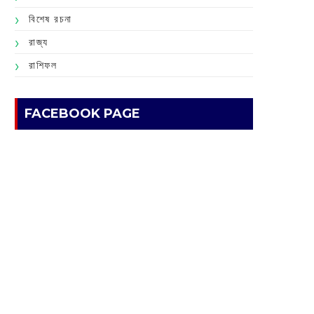
বিশেষ রচনা
রাজ্য
রাশিফল
FACEBOOK PAGE