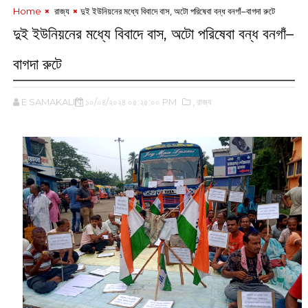
Home
‌ রাজ্য
‌দুই ইউনিয়নের মধ্যে বিবাদে বাস, অটো পরিষেবা বন্ধ বনগাঁ–বাগদা রুটে
‌দুই ইউনিয়নের মধ্যে বিবাদে বাস, অটো পরিষেবা বন্ধ বনগাঁ–
বাগদা রুটে
E SAMAKALIN
১০/০৪/২০২৪ ০৫:২৫:০০ PM
,‌ রাজ্য