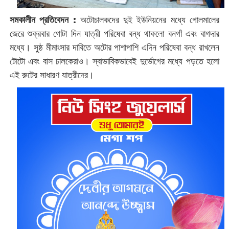
সমকালীন প্রতিবেদন :
‌অটোচালকদের দুই ইউনিয়নের মধ্যে গোলমালের
জেরে শুক্রবার গোটা দিন যাত্রী পরিষেবা বন্ধ থাকলো বনগাঁ এবং বাগদার
মধ্যে। সুষ্ঠ ‌মীমাংসার দাবিতে অটোর পাশাপাশি এদিন পরিষেবা বন্ধ রাখলেন
টোটো এবং বাস চালকেরাও। স্বাভাবিকভাবেই দুর্ভোগের মধ্যে পড়তে হলো
এই রুটের সাধারণ যাত্রীদের।