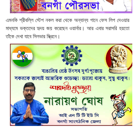
এমনকি
শ্রীবল্লি স্টেপ নকল করা থেকে অন্যান্য গানে ফেস লিপ দেওয়ার
মাধ্যমে ভক্তদের হৃদয় জয় করেছেন ওয়ার্নার। আর এবার সরাসরি হয়তো
তাঁকে দেখা যাবে সিলভার স্ক্রিনে।