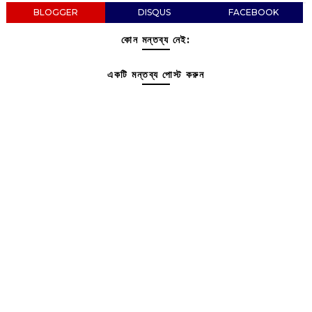
BLOGGER
DISQUS
FACEBOOK
কোন মন্তব্য নেই:
একটি মন্তব্য পোস্ট করুন