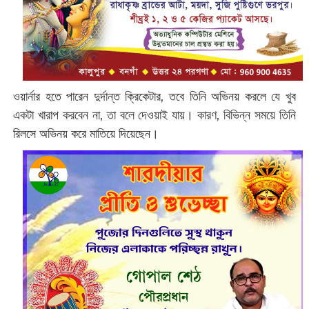
ওয়ার্নার হতে পারেন দুর্দান্ত ক্রিকেটার, তবে তিনি অভিনয় করলে যে খুব
একটা খারাপ করবেন না, তা বলে দেওয়াই যায়। কারণ, বিভিন্ন সময়ে তিনি
রিলসে অভিনয় করে মাতিয়ে দিয়েছেন।