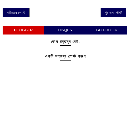
নবীনতর পোস্ট
পুরাতন পোস্ট
BLOGGER
DISQUS
FACEBOOK
কোন মন্তব্য নেই:
একটি মন্তব্য পোস্ট করুন