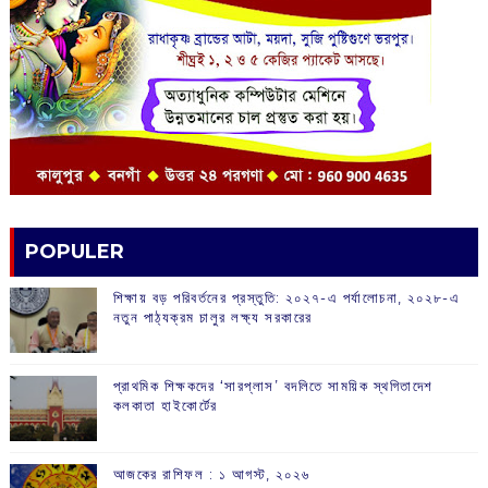
POPULER
শিক্ষায় বড় পরিবর্তনের প্রস্তুতি: ২০২৭-এ পর্যালোচনা, ২০২৮-এ
নতুন পাঠ্যক্রম চালুর লক্ষ্য সরকারের
প্রাথমিক শিক্ষকদের ‘সারপ্লাস’ বদলিতে সাময়িক স্থগিতাদেশ
কলকাতা হাইকোর্টের
আজকের রাশিফল :‌ ‌‌১ আগস্ট, ২০২৬