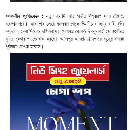
সমকালীন প্রতিবেদন :
নতুন একটি অতি গভীর নিম্নচাপ দানা বেঁধেছে
বঙ্গোপসাগরে। আর তার জেরে মঙ্গলবার থেকে তিনদিনের জন্য ভারী বৃষ্টির
সম্ভাবনা দেখা দিয়েছে দক্ষিণবঙ্গে। সোমবার থেকেই উপকূলবর্তী জেলাগুলিতে
বৃষ্টির প্রভাব পড়তে শুরু করবে। আলিপুর আবহাওয়া দপ্তর সূত্রে এমনই
পূর্বাভাস দেওয়া হয়েছে।