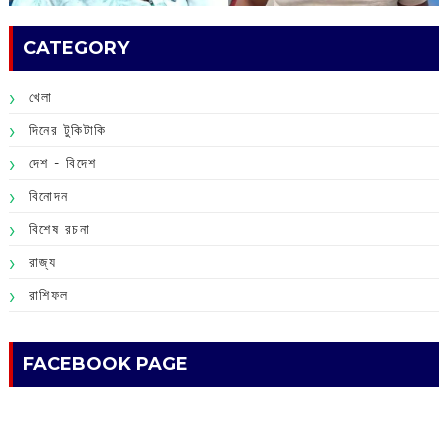
CATEGORY
খেলা
দিনের টুকিটাকি
দেশ - বিদেশ
বিনোদন
বিশেষ রচনা
রাজ্য
রাশিফল
FACEBOOK PAGE