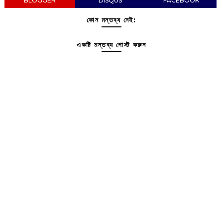
BLOGGER
DISQUS
FACEBOOK
কোন মন্তব্য নেই:
একটি মন্তব্য পোস্ট করুন