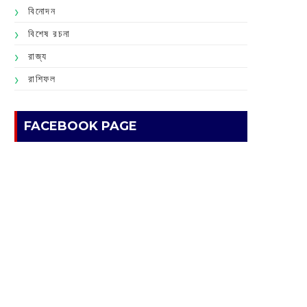
বিনোদন
বিশেষ রচনা
রাজ্য
রাশিফল
FACEBOOK PAGE