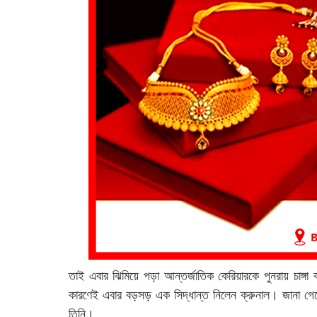
তাই এবার ঝিমিয়ে পড়া আন্তর্জাতিক কেরিয়ারকে পুনরায় চাঙ্
কারণেই এবার বড়সড় এক সিদ্ধান্ত নিলেন ক্রুনাল। জানা গেছে,
তিনি।