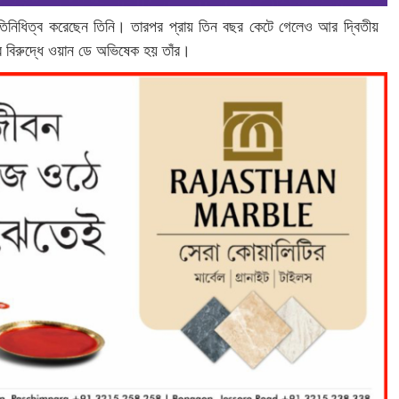
িনিধিত্ব করেছেন তিনি। তারপর প্রায় তিন বছর কেটে গেলেও আর দ্বিতীয়
ের বিরুদ্ধে ওয়ান ডে অভিষেক হয় তাঁর।