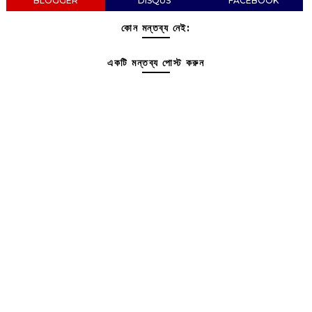
BLOGGER
DISQUS
FACEBOOK
কোন মন্তব্য নেই:
একটি মন্তব্য পোস্ট করুন