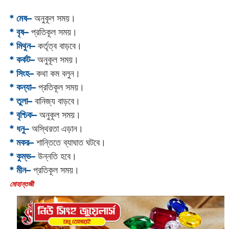
* মেষ–
অনুকূল সময়।
* বৃষ–
প্রতিকূল সময়।
* মিথুন–
কর্তৃত্ব বাড়বে।
* কর্কট–
অনুকূল সময়।
* সিংহ–
কথা কম বলুন।
* কন্যা–
প্রতিকূল সময়।
* তুলা–
বানিজ্য বাড়বে।
* বৃশ্চিক–
অনুকূল সময়।
* ধনু–
অস্থিরতা এড়ান।
* মকর–
শান্তিতে ব্যাঘাত ঘটবে।‌
* কুম্ভ–
উন্নতি হবে।
* মীন–
প্রতিকূল সময়।
‌মোহান্তজী‌‌‌‌‌‌‌‌‌‌‌‌‌‌‌‌‌