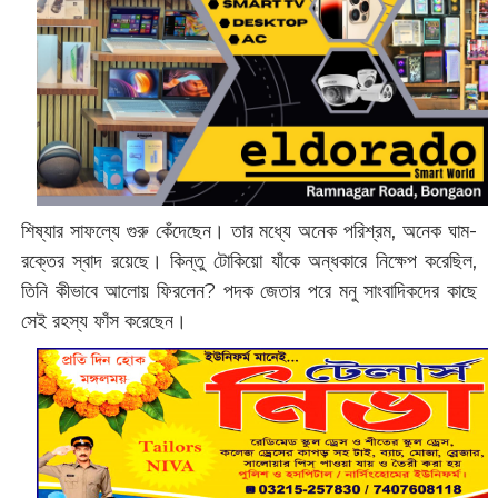
শিষ্যার সাফল্যে গুরু কেঁদেছেন। তার মধ্যে অনেক পরিশ্রম, অনেক ঘাম-
রক্তের স্বাদ রয়েছে। কিন্তু টোকিয়ো যাঁকে অন্ধকারে নিক্ষেপ করেছিল,
তিনি কীভাবে আলোয় ফিরলেন? পদক জেতার পরে মনু সাংবাদিকদের কাছে
সেই রহস্য ফাঁস করেছেন।