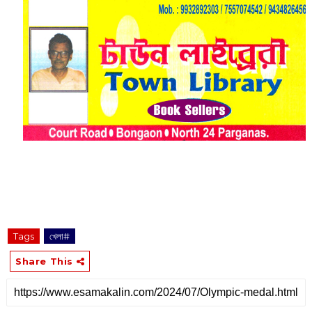
Tags
খেলা#
Share This