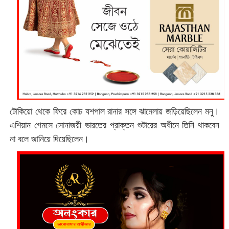
টোকিয়ো থেকে ফিরে কোচ যশপাল রানার সঙ্গে ঝামেলায় জড়িয়েছিলেন মনু।
এশিয়ান গেমসে সোনাজয়ী ভারতের প্রাক্তন শুটারের অধীনে তিনি থাকবেন
না বলে জানিয়ে দিয়েছিলেন।