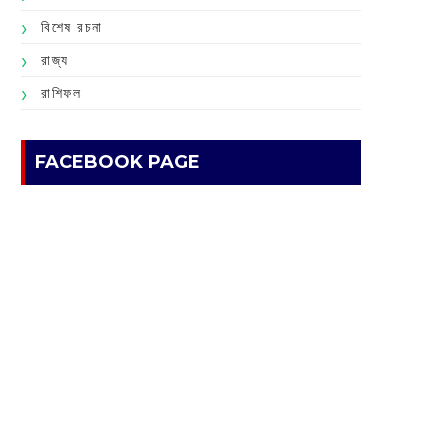
বিশেষ রচনা
রাজ্য
রাশিফল
FACEBOOK PAGE