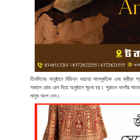
তিনদিনের অনুষ্ঠানে বিভিন্ন ধরনের সাংস্কৃতিক এবং ক্রীড়া 
সকালে রোড রেস দিয়ে অনুষ্ঠানে সূচনা হয়। পুরাতন বনগাঁর সাত
মানুষ অংশ নেন।