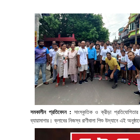
‌
সমকালীন প্রতিবেদন :
‌সাংস্কৃতিক ও ক্রীড়া প্রতিযোগিতার 
ব্যায়ামাগার। ক্লাবের নিজস্ব রাণীবালা শিশু উদ্যানে এই অনু