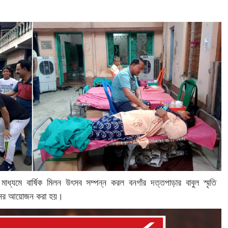
মাধ্যমে বার্ষিক মিলন উৎসব সম্পন্ন করল বনগাঁর দত্তপাড়ার বাবুল স্মৃতি
ষ্ঠানের আয়োজন করা হয়।