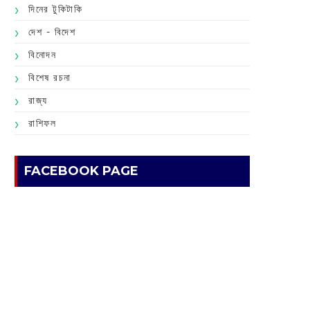
দিনের টুকিটাকি
দেশ - বিদেশ
বিনোদন
বিশেষ রচনা
রাজ্য
রাশিফল
FACEBOOK PAGE