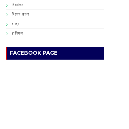
বিনোদন
বিশেষ রচনা
রাজ্য
রাশিফল
FACEBOOK PAGE