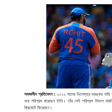
সমকালীন প্রতিবেদন :
২০২২ সালের ডিসেম্বরে ভয়ঙ্কর গাড়ি 
ধরে পরিশ্রম করেছেন তিনি। তাঁর সেই পরিশ্রম বিফলে যায়নি।
ক্রিকেটে ফিরেছেন।