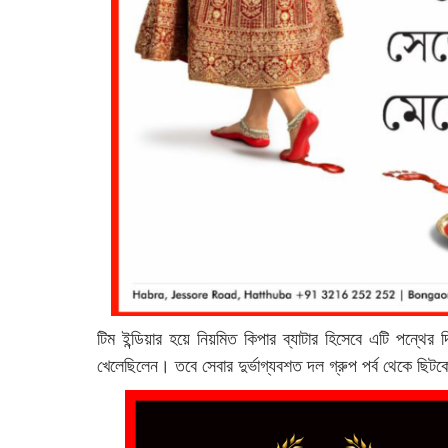
টিম ইন্ডিয়ার হয়ে নিয়মিত কিপার ব্যাটার হিসেবে এটি পন্থের 
খেলেছিলেন। তবে সেবার দুর্ভাগ্যবশত দল গ্রুপ পর্ব থেকে ছিট