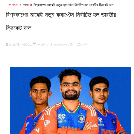
Home
খেলা
বিশ্বকাপের মাঝেই নতুন ক্যাপ্টেন নির্বাচিত হল ভারতীয় ক্রিকেট দলে
বিশ্বকাপের মাঝেই নতুন ক্যাপ্টেন নির্বাচিত হল ভারতীয়
ক্রিকেট দলে
E SAMAKALIN
৬/২৬/২০২৪ ১০:০০:০০ AM
,খেলা