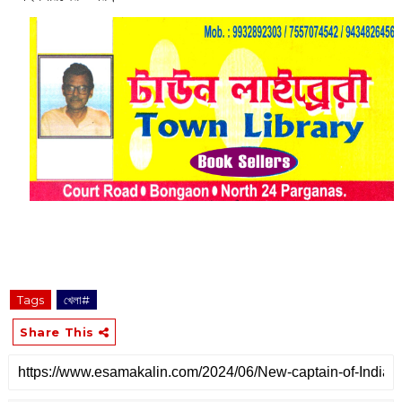
Tags
খেলা#
Share This