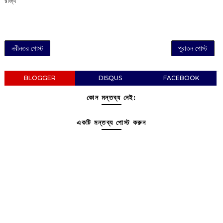
রাজ্য
নবীনতর পোস্ট
পুরাতন পোস্ট
BLOGGER
DISQUS
FACEBOOK
কোন মন্তব্য নেই:
একটি মন্তব্য পোস্ট করুন