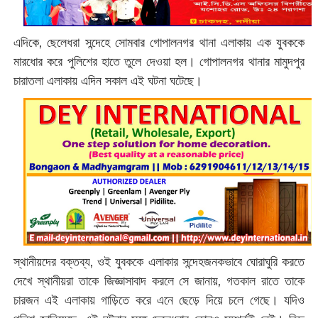
এদিকে, ছেলেধরা সন্দেহে সোমবার গোপালনগর থানা এলাকায় এক যুবককে
মারধোর করে পুলিশের হাতে তুলে দেওয়া হল। গোপালনগর থানার মামুদপুর
চারাতলা এলাকায় এদিন সকাল এই ঘটনা ঘটেছে।
স্থানীয়দের বক্তব্য, ওই যুবককে এলাকার সন্দেহজনকভাবে ঘোরাঘুরি করতে
দেখে স্থানীয়রা তাকে জিজ্ঞাসাবাদ করলে সে জানায়, গতকাল রাতে তাকে
চারজন এই এলাকায় গাড়িতে করে এনে ছেড়ে দিয়ে চলে গেছে
।
যদিও