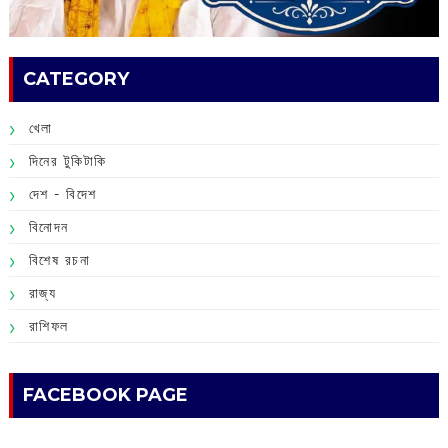
CATEGORY
খেলা
দিনের টুকিটাকি
দেশ - বিদেশ
বিনোদন
বিশেষ রচনা
রাজ্য
রাশিফল
FACEBOOK PAGE