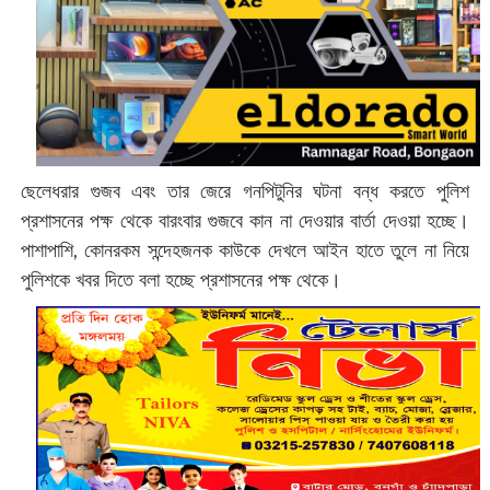
ছেলেধরার গুজব এবং তার জেরে গনপিটুনির ঘটনা বন্ধ করতে পুলিশ
প্রশাসনের পক্ষ থেকে বারংবার গুজবে কান না দেওয়ার বার্তা দেওয়া হচ্ছে।
পাশাপাশি, কোনরকম সন্দেহজনক কাউকে দেখলে আইন হাতে তুলে না নিয়ে
পুলিশকে খবর দিতে বলা হচ্ছে প্রশাসনের পক্ষ থেকে।‌