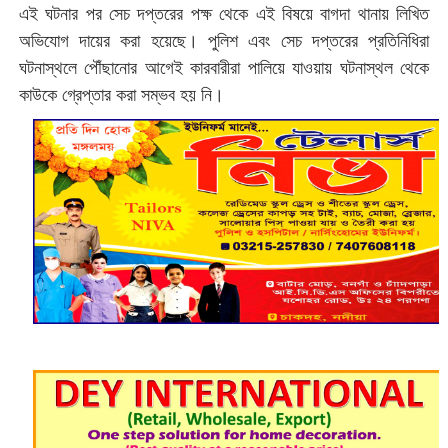
‌এই ঘটনার পর সেচ দপ্তরের পক্ষ থেকে এই বিষয়ে বাগদা থানায় লিখিত
অভিযোগ দায়ের করা হয়েছে। পুলিশ এবং সেচ দপ্তরের প্রতিনিধিরা
ঘটনাস্থলে পৌঁছানোর আগেই কারবারীরা পালিয়ে যাওয়ায় ঘটনাস্থল থেকে
কাউকে গ্রেপ্তার করা সম্ভব হয় নি।