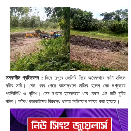
সমকালীন প্রতিবেদন :
দিনে দুপুরে জেসিবি দিয়ে অবৈধভাবে কাটা হচ্ছিল
নদীর মাটি। সেই খবর পেয়ে ঘটনাস্থলে হাজির হলেন সেচ দপ্তরের
প্রতিনিধি ও পুলিশ। সেচ দপ্তর হাতেনাতে ধরে ফেলে এই মাটি চুরির
ঘটনা। অবৈধ কারবারিদের বিরুদ্ধে থানায় অভিযোগ দায়ের করা হয়েছে।