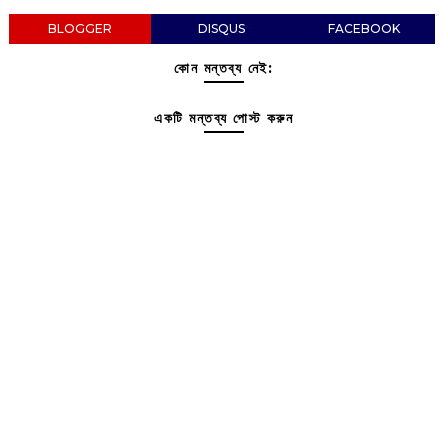
BLOGGER
DISQUS
FACEBOOK
কোন মন্তব্য নেই:
একটি মন্তব্য পোস্ট করুন