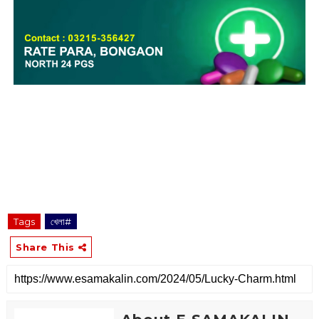
Tags
খেলা#
Share This