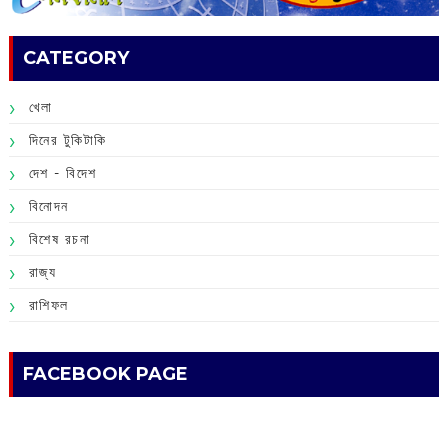
CATEGORY
খেলা
দিনের টুকিটাকি
দেশ - বিদেশ
বিনোদন
বিশেষ রচনা
রাজ্য
রাশিফল
FACEBOOK PAGE