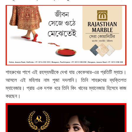
শাহরুখের পাশে এই রহস্যময়ীকে দেখা যায় কেকেআর-এর প্রতিটি ম্যাচে।
আসলে এই মহিলার নাম পূজা দদলানি। তিনি শাহরুখের ব্যক্তিগত
ম্যানেজার। প্রায় এক দশক ধরে তিনি কিং খানের ম্যানেজার হিসেবে কাজ
করছেন।