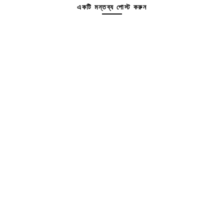
একটি মন্তব্য পোস্ট করুন