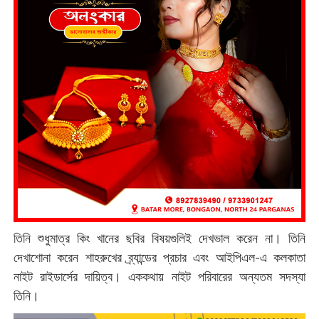
তিনি শুধুমাত্র কিং খানের ছবির বিষয়গুলিই দেখভাল করেন না। তিনি
দেখাশোনা করেন শাহরুখের ব্র্যান্ডের প্রচার এবং আইপিএল-এ কলকাতা
নাইট রাইডার্সের দায়িত্ব। এককথায় নাইট পরিবারের অন্যতম সদস্যা
তিনি।