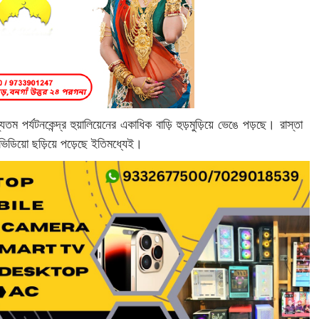
তম পর্যটনকেন্দ্র হুয়ালিয়েনের একাধিক বাড়ি হুড়মুড়িয়ে ভেঙে পড়ছে। রাস্তা
 ভিডিয়ো ছড়িয়ে পড়েছে ইতিমধ্যেই।