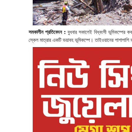
সমকালীন প্রতিবেদন :
বুধবার সকালেই বিধ্বংসী ভূমিকম্পের
স্কেল মাত্রার একটি ভয়াবহ ভূমিকম্পে। তাইওয়ানের পাশাপাশি ভ