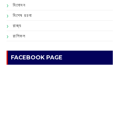
বিনোদন
বিশেষ রচনা
রাজ্য
রাশিফল
FACEBOOK PAGE