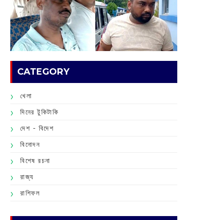
CATEGORY
খেলা
দিনের টুকিটাকি
দেশ - বিদেশ
বিনোদন
বিশেষ রচনা
রাজ্য
রাশিফল