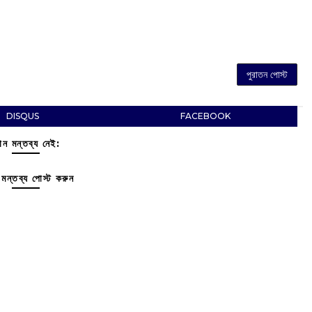
পুরাতন পোস্ট
DISQUS
FACEBOOK
ন মন্তব্য নেই:
মন্তব্য পোস্ট করুন