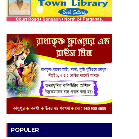
POPULER