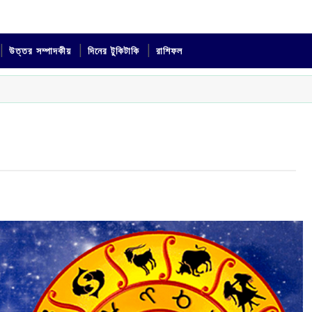
উত্তর সম্পাদকীয়
দিনের টুকিটাকি
রাশিফল