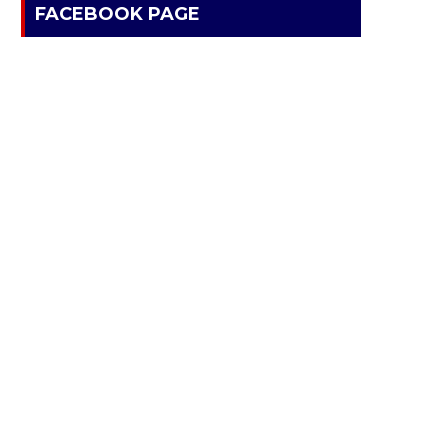
FACEBOOK PAGE