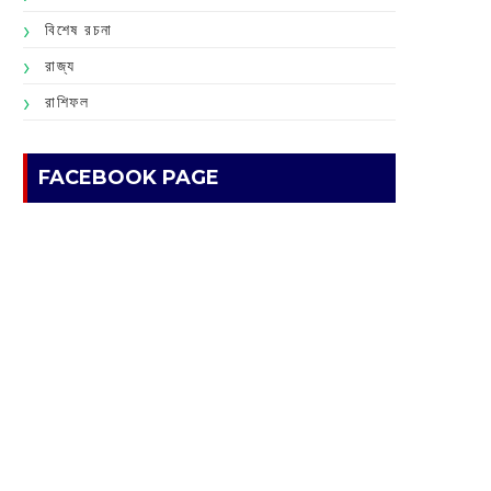
বিশেষ রচনা
রাজ্য
রাশিফল
FACEBOOK PAGE