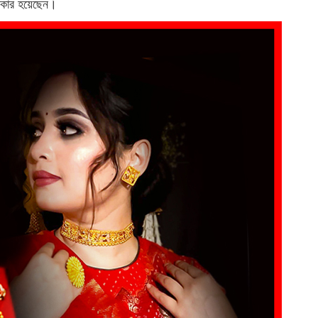
শিকার হয়েছেন।