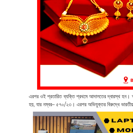
এরপর ওই প্রতারিত ব্যক্তি প্রথমে আদালতের দ্বারস্থ হন।
হয়, যার নম্বর– ৫৭০/‌২৩। এরপর অভিযুক্তর বিরুদ্ধে ভারতীয় 