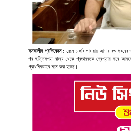
সমকালীন প্রতিবেদন :
রেলে চাকরি পাওয়ার আশায় বড় ধরনের প্
পর ছত্তিসগড় রাজ্য থেকে প্রতারককে গ্রেপ্তার করে আনলো 
প্রাথমিকভাবে মনে করা হচ্ছে।