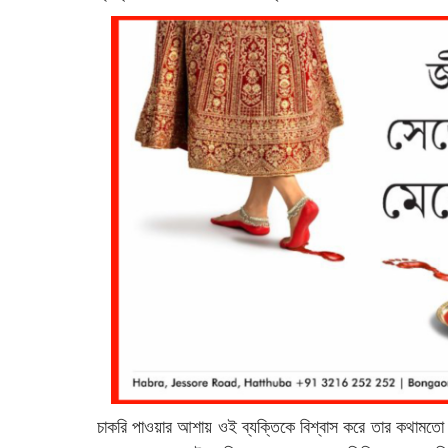
চাকরি পাওয়ার আশায় ওই ব্যক্তিকে বিশ্বাস করে তার কথামতো ধ