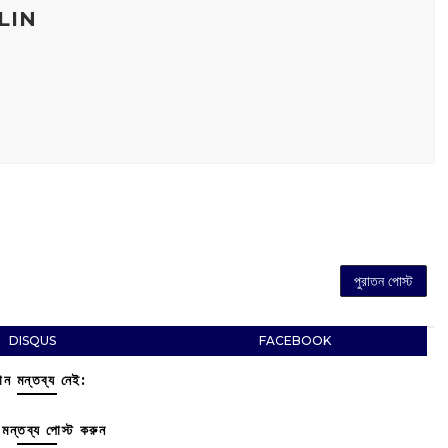
LIN
পুরাতন পোস্ট
DISQUS
FACEBOOK
ন মন্তব্য নেই:
মন্তব্য পোস্ট করুন