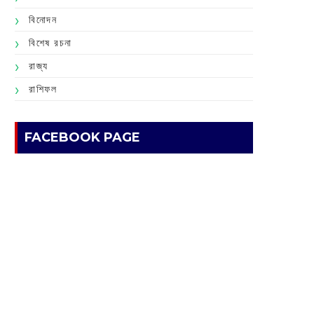
বিনোদন
বিশেষ রচনা
রাজ্য
রাশিফল
FACEBOOK PAGE