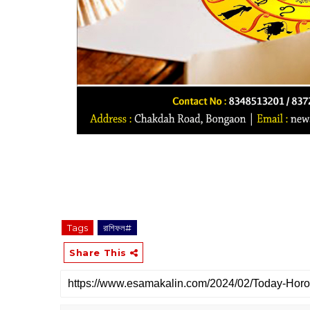
Tags
রাশিফল#
Share This