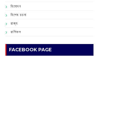
বিনোদন
বিশেষ রচনা
রাজ্য
রাশিফল
FACEBOOK PAGE