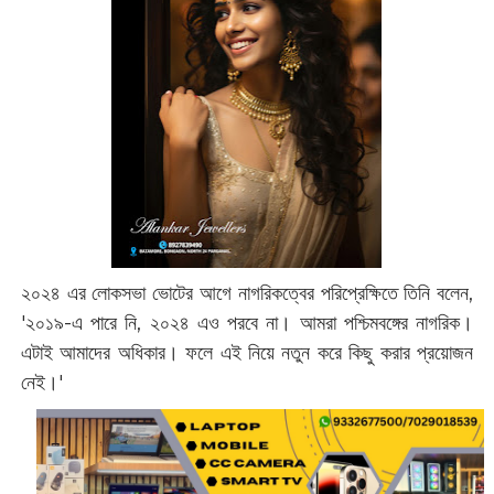
২০২৪ এর লোকসভা ভোটের আগে নাগরিকত্বের পরিপ্রেক্ষিতে তিনি বলেন,
'‌২০১৯-এ পারে নি, ২০২৪ এও পরবে না। আমরা পশ্চিমবঙ্গের নাগরিক।
এটাই আমাদের অধিকার। ফলে এই নিয়ে নতুন করে কিছু করার প্রয়োজন
নেই।'