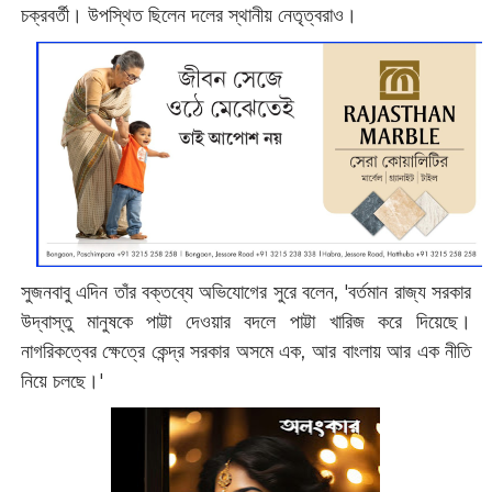
চক্রবর্তী।
উপস্থিত ছিলেন দলের স্থানীয় নেতৃত্বরাও।
সুজনবাবু এদিন তাঁর বক্তব্যে অভিযোগের সুরে বলেন, 'বর্তমান রাজ্য সরকার
উদ্বাস্তু মানুষকে পাট্টা দেওয়ার বদলে পাট্টা খারিজ করে দিয়েছে।
নাগরিকত্বের ক্ষেত্রে কেন্দ্র সরকার ‌অসমে এক, আর বাংলায় আর এক নীতি
নিয়ে চলছে।'