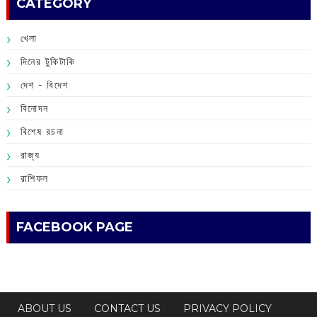
CATEGORY
খেলা
দিনের টুকিটাকি
দেশ - বিদেশ
বিনোদন
বিশেষ রচনা
রাজ্য
রাশিফল
FACEBOOK PAGE
ABOUT US
CONTACT US
PRIVACY POLICY