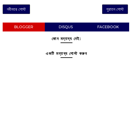
নবীনতর পোস্ট
পুরাতন পোস্ট
BLOGGER
DISQUS
FACEBOOK
কোন মন্তব্য নেই:
একটি মন্তব্য পোস্ট করুন