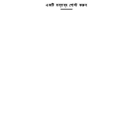
একটি মন্তব্য পোস্ট করুন