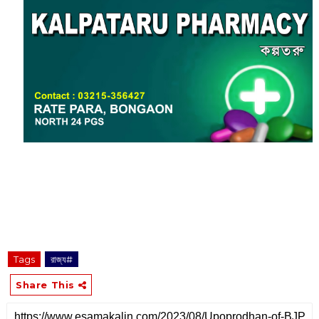
Tags
রাজ্য#
Share This