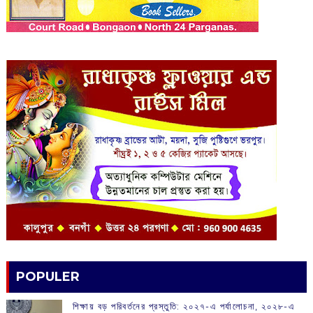
POPULER
শিক্ষায় বড় পরিবর্তনের প্রস্তুতি: ২০২৭-এ পর্যালোচনা, ২০২৮-এ