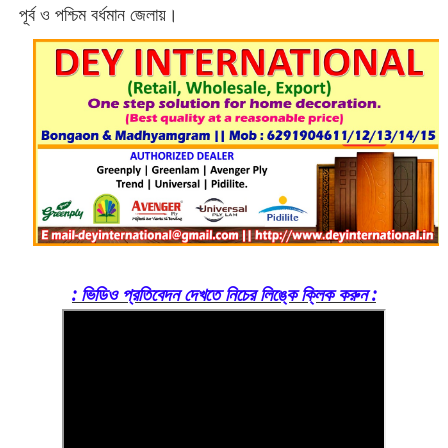
পূর্ব ও পশ্চিম বর্ধমান জেলায়।
: ভিডিও প্রতিবেদন দেখতে নিচের লিঙ্কে ক্লিক করুন :