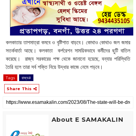
কলকাতার তাপমাত্রা কমবে ও বৃষ্টিপাত বাড়বে। কোথাও কোথাও জল জমার
সতর্কবার্তা আছে। কলকাতা কর্পরেশন সাময়িকভাবে কর্মীদের ছুটি বাতিল
করেছে। রাজ্য সরকারের পক্ষ থেকে জানানো হয়েছে, বন্যার পরিস্থিতি
তৈরি হলে তারা সর্ব শক্তি নিয়ে উদ্ধার কাজে নেমে পড়বে।
Tags
রাজ্য#
Share This
About E SAMAKALIN