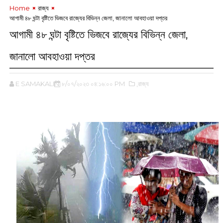
Home
রাজ্য
আগামী ৪৮ ঘন্টা বৃষ্টিতে ভিজবে রাজ্যের বিভিন্ন জেলা, জানালো আবহাওয়া দপ্তর
আগামী ৪৮ ঘন্টা বৃষ্টিতে ভিজবে রাজ্যের বিভিন্ন জেলা,
জানালো আবহাওয়া দপ্তর
E SAMAKALIN
৮/০৭/২০২৩ ০৪:১৬:০০ PM
,রাজ্য