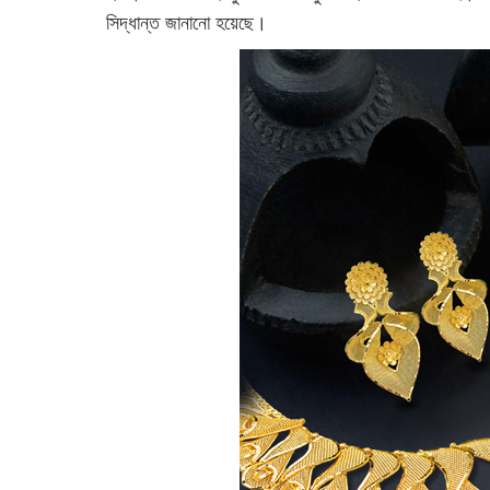
সিদ্ধান্ত জানানো হয়েছে।