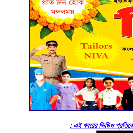
: এই খবরের ভিডিও প্রতিবেদ