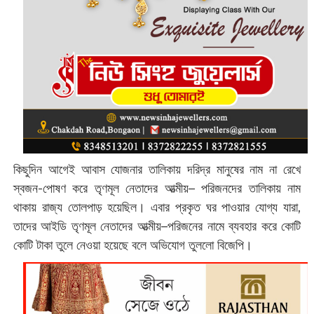
কিছুদিন আগেই আবাস যোজনার তালিকায় দরিদ্র মানুষের নাম না রেখে
স্বজন-পোষণ করে তৃণমূল নেতাদের আত্মীয়– পরিজনদের তালিকায় নাম
থাকায় রাজ্য তোলপাড় হয়েছিল। এবার প্রকৃত ঘর পাওয়ার যোগ্য যারা,
তাদের আইডি তৃণমূল নেতাদের আত্মীয়–পরিজনের নামে ব্যবহার করে কোটি
কোটি টাকা তুলে নেওয়া হয়েছে বলে অভিযোগ তুললো বিজেপি।