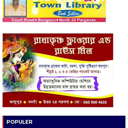
POPULER