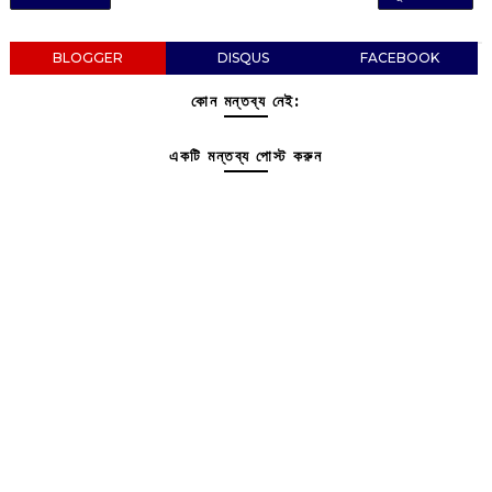
BLOGGER
DISQUS
FACEBOOK
কোন মন্তব্য নেই:
একটি মন্তব্য পোস্ট করুন