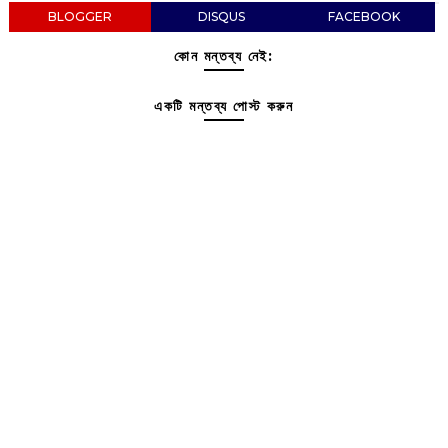
BLOGGER
DISQUS
FACEBOOK
কোন মন্তব্য নেই:
একটি মন্তব্য পোস্ট করুন