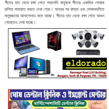
শীতের হাত থেকে রক্ষা পেতে পথচলতি মানুষকে শীতের একাধিক পোষাক
চাপিয়ে যাতায়াত করতে দেখা গেছে। সন্ধের পর রাস্তা এবং দোকানগুলিতে
মানুষজনের আনাগোনাও কমে যাচ্ছে। শীতের হাত থেকে রক্ষা পেতে আগুন
পোহাতেও দেখা যাচ্ছে।