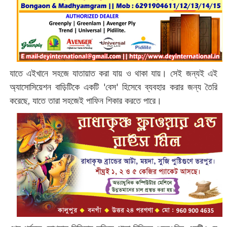
যাতে এইখানে সহজে যাতায়াত করা যায় ও থাকা যায়। সেই জন্যই এই
অ্যাসোসিয়েশন বাড়িটিকে একটি 'বেস' হিসেবে ব্যবহার করার জন্য তৈরি
করেছে, যাতে তারা সহজেই পাফিন শিকার করতে পারে।