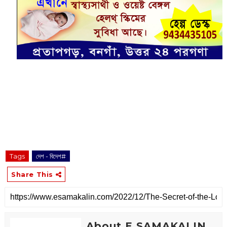
Tags
দেশ - বিদেশ#
Share This
About E SAMAKALIN