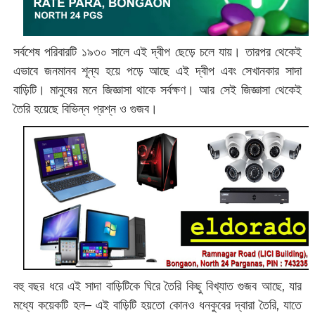
সর্বশেষ পরিবারটি ১৯৩০ সালে এই দ্বীপ ছেড়ে চলে যায়। তারপর থেকেই
এভাবে জনমানব শূন্য হয়ে পড়ে আছে এই দ্বীপ এবং সেখানকার সাদা
বাড়িটি। মানুষের মনে জিজ্ঞাসা থাকে সর্বক্ষণ। আর সেই জিজ্ঞাসা থেকেই
তৈরি হয়েছে বিভিন্ন প্রশ্ন ও গুজব।
বহু বছর ধরে এই সাদা বাড়িটিকে ঘিরে তৈরি কিছু বিখ্যাত গুজব আছে, যার
মধ্যে কয়েকটি হল– এই বাড়িটি হয়তো কোনও ধনকুবের দ্বারা তৈরি, যাতে