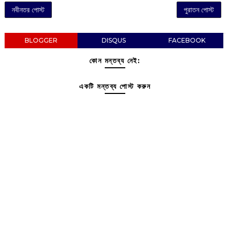
নবীনতর পোস্ট
পুরাতন পোস্ট
BLOGGER
DISQUS
FACEBOOK
কোন মন্তব্য নেই:
একটি মন্তব্য পোস্ট করুন