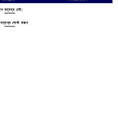
ন মন্তব্য নেই:
মন্তব্য পোস্ট করুন