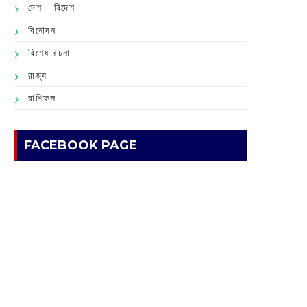
দেশ - বিদেশ
বিনোদন
বিশেষ রচনা
রাজ্য
রাশিফল
FACEBOOK PAGE