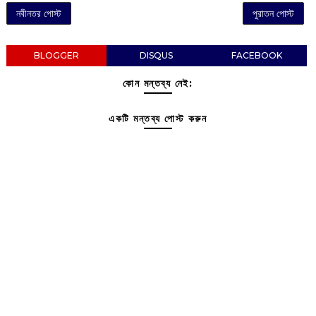
নবীনতর পোস্ট
পুরাতন পোস্ট
BLOGGER
DISQUS
FACEBOOK
কোন মন্তব্য নেই:
একটি মন্তব্য পোস্ট করুন