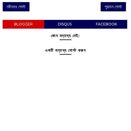
নবীনতর পোস্ট
পুরাতন পোস্ট
BLOGGER
DISQUS
FACEBOOK
কোন মন্তব্য নেই:
একটি মন্তব্য পোস্ট করুন