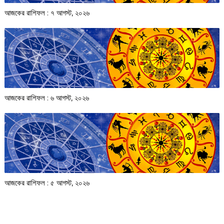
আজকের রাশিফল :‌ ‌‌৭ আগস্ট, ২০২৬
আজকের রাশিফল :‌ ‌‌৬ আগস্ট, ২০২৬
আজকের রাশিফল :‌ ‌‌৫ আগস্ট, ২০২৬