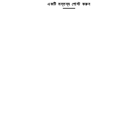
একটি মন্তব্য পোস্ট করুন