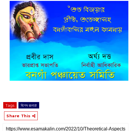
Tags
বিশেষ রচনা#
Share This