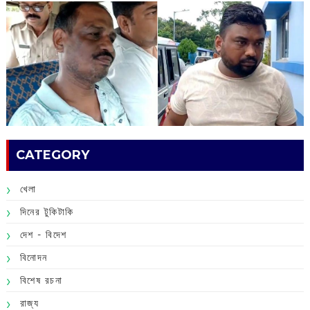
CATEGORY
খেলা
দিনের টুকিটাকি
দেশ - বিদেশ
বিনোদন
বিশেষ রচনা
রাজ্য