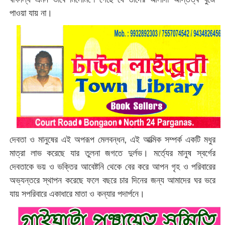
পাওয়া যায় না।
দেবতা ও মানুষের এই অপরূপ মেলবন্ধন, এই আত্মিক সম্পর্ক একটি মধুর
মাত্রা লাভ করেছে যার তুলনা জগতে দুর্লভ। মর্ত্যের মানুষ স্বর্গের
দেবতাকে ভয় ও ভক্তির আবেষ্টনি থেকে বের করে আপন গৃহ ও পরিবারের
অভ্যন্তরে স্থাপন করেছে ফলে বছরে চার দিনের জন্য আমাদের ঘর ভরে
যায় সপরিবারে একাধারে মাতা ও কন্যার পদার্পনে।