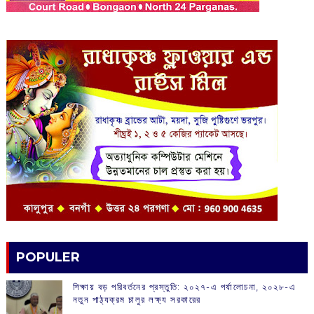
POPULER
শিক্ষায় বড় পরিবর্তনের প্রস্তুতি: ২০২৭-এ পর্যালোচনা, ২০২৮-এ
নতুন পাঠ্যক্রম চালুর লক্ষ্য সরকারের