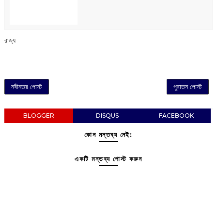
রাজ্য
নবীনতর পোস্ট
পুরাতন পোস্ট
BLOGGER
DISQUS
FACEBOOK
কোন মন্তব্য নেই:
একটি মন্তব্য পোস্ট করুন