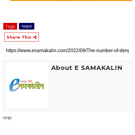
Tags
‌স্বাস্থ্য#
Share This
About E SAMAKALIN
‌স্বাস্থ্য