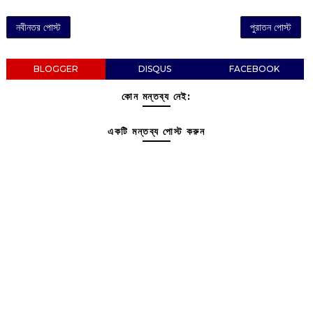
নবীনতর পোস্ট
পুরাতন পোস্ট
BLOGGER
DISQUS
FACEBOOK
কোন মন্তব্য নেই:
একটি মন্তব্য পোস্ট করুন