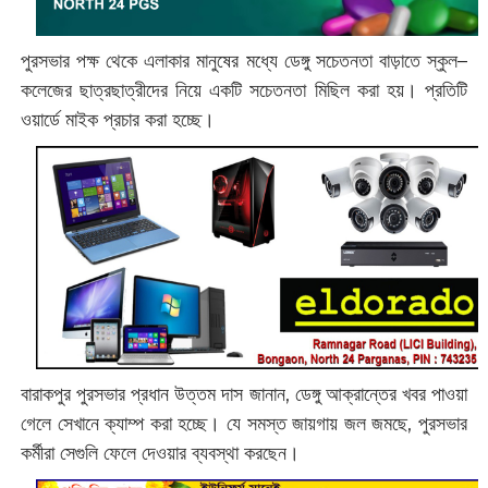
পুরসভার পক্ষ থেকে এলাকার মানুষের মধ্যে ডেঙ্গু সচেতনতা বাড়াতে স্কুল–
কলেজের ছাত্রছাত্রীদের নিয়ে একটি সচেতনতা মিছিল করা হয়। প্রতিটি
ওয়ার্ডে মাইক প্রচার করা হচ্ছে।
বারাকপুর পুরসভার প্রধান উত্তম দাস জানান, ডেঙ্গু আক্রান্তের খবর পাওয়া
গেলে সেখানে ক্যাম্প করা হচ্ছে। যে সমস্ত জায়গায় জল জমছে, পুরসভার
কর্মীরা সেগুলি ফেলে দেওয়ার ব্যবস্থা করছেন।