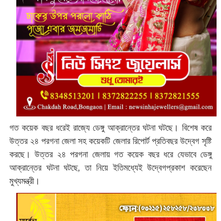
গত কয়েক বছর ধরেই রাজ্যে ডেঙ্গু আক্রান্তের ঘটনা ঘটছে। বিশেষ করে
উত্তর ২৪ পরগনা জেলা সহ কয়েকটি জেলার রিপোর্ট প্রতিবছর উদ্বেগ সৃষ্টি
করছে। উত্তর ২৪ পরগনা জেলায় গত কয়েক বছর ধরে যেভাবে ডেঙ্গু
আক্রান্তের ঘটনা ঘটছে, তা নিয়ে ইতিমধ্যেই উদ্বেগপ্রকাশ করেছেন
মুখ্যমন্ত্রী।