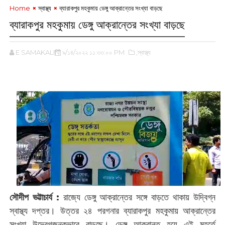
Home
‌স্বাস্থ্য
ব্যারাকপুর মহকুমায় ডেঙ্গু আক্রান্তের সংখ্যা বাড়ছে
ব্যারাকপুর মহকুমায় ডেঙ্গু আক্রান্তের সংখ্যা বাড়ছে
E SAMAKALIN
৯/১৪/২০২২ ১১:৩৩:০০ PM
,‌স্বাস্থ্য
সৌদীপ ভট্টাচার্য : ‌
রাজ্যে ডেঙ্গু আক্রান্তের সঙ্গে বাড়তে থাকায় উদ্বিগ্ন
স্বাস্থ্য দপ্তর। উত্তর ২৪ পরগনার ব্যারাকপুর মহকুমায় আক্রান্তের
সংখ্যা উদ্বেগজনকভাবে বাড়ছে। ডেঙ্গু আক্রান্ত হয়ে এই মুহূর্তে