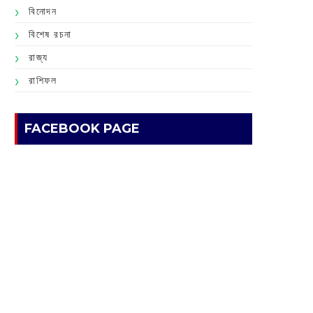
বিনোদন
বিশেষ রচনা
রাজ্য
রাশিফল
FACEBOOK PAGE