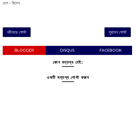
দেশ - বিদেশ
নবীনতর পোস্ট
পুরাতন পোস্ট
BLOGGER
DISQUS
FACEBOOK
কোন মন্তব্য নেই:
একটি মন্তব্য পোস্ট করুন