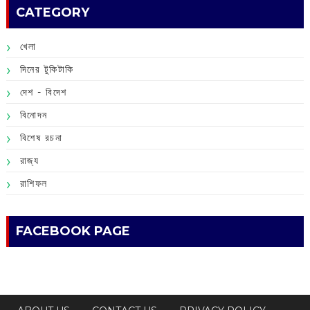
CATEGORY
খেলা
দিনের টুকিটাকি
দেশ - বিদেশ
বিনোদন
বিশেষ রচনা
রাজ্য
রাশিফল
FACEBOOK PAGE