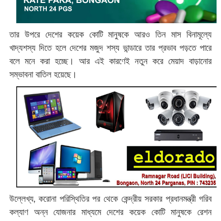
তার উপরে দেশের কয়েক কোটি মানুষকে আরও তিন মাস বিনামূল্যে
খাদ্যশস্য দিতে হলে দেশের মজুদ শস্য ভান্ডারে তার প্রভাব পড়তে পারে
বলে মনে করা হচ্ছে। আর এই কারণেই নতুন করে মেয়াদ বাড়ানোর
সম্ভাবনা বাতিল হয়েছে।
উল্লেখ্য, করোনা পরিস্থিতির পর থেকে কেন্দ্রীয় সরকার প্রধানমন্ত্রী গরিব
কল্যাণ অন্ন যোজনার মাধ্যমে দেশের কয়েক কোটি মানুষকে রেশন