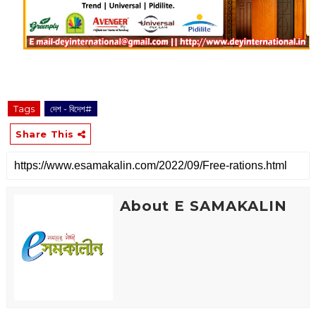
Tags
দেশ - বিদেশ#
Share This
About E SAMAKALIN