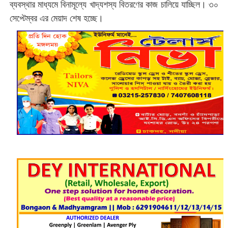
ব্যবস্থার মাধ্যমে বিনামূল্যে খাদ্যশস্য বিতরণের কাজ চালিয়ে যাচ্ছিল। ৩০
সেপ্টেম্বর এর মেয়াদ শেষ হচ্ছে।