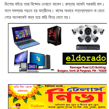
ডিপোর বাইরে তারা বিক্ষোভ দেখাতে থাকেন। রাস্তায় নামেনি সরকারি বাস।‌
ফলে সমস্যায় পড়তে হয় যাত্রীদের। বাসের অভাবে গন্তব্যস্থলে না যেতে
পেরে অনেককেই বাধ্য হয়ে বাড়ি ফিরে যেতে হয়।