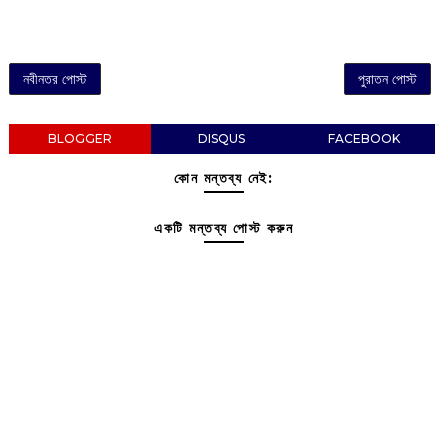
নবীনতর পোস্ট
পুরাতন পোস্ট
BLOGGER
DISQUS
FACEBOOK
কোন মন্তব্য নেই:
একটি মন্তব্য পোস্ট করুন