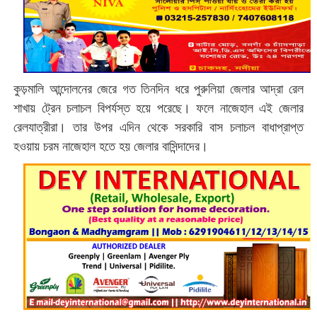
কুড়মালি আন্দোলনের জেরে গত তিনদিন ধরে পুরুলিয়া জেলার আদ্রা রেল
শাখায় ট্রেন চলাচল বিপর্যস্ত হয়ে পরেছে। ফলে নাজেহাল এই জেলার
রেলযাত্রীরা। তার উপর এদিন থেকে সরকারি বাস চলাচল বাধাপ্রাপ্ত
হওয়ায় চরম নাজেহাল হতে হয় জেলার বাসিন্দাদের।