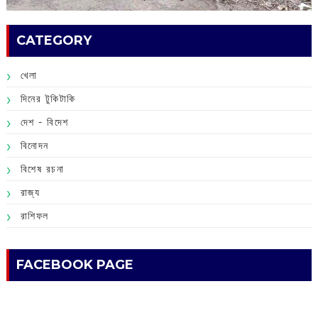
CATEGORY
খেলা
দিনের টুকিটাকি
দেশ - বিদেশ
বিনোদন
বিশেষ রচনা
রাজ্য
রাশিফল
FACEBOOK PAGE