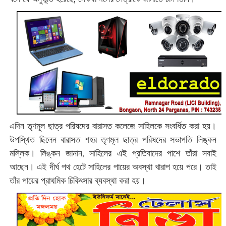
এদিন তৃণমূল ছাত্র পরিষদের বারাসত কলেজে সাহিলকে সংবর্ধিত করা হয়।
উপস্থিত ছিলেন বারাসত শহর তৃণমূল ছাত্র পরিষদের সভাপতি লিঙ্কন
মল্লিক। লিঙ্কন জানান, সাহিলের এই প্রতিবাদের পাশে তাঁরা সবাই
আছেন। এই দীর্ঘ পথ হেটে সাহিলের পায়ের অবস্থা খারাপ হয়ে পরে। তাই
তাঁর পায়ের প্রাথমিক চিকিৎসার ব্যবস্থা করা হয়।