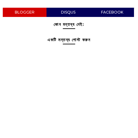
BLOGGER
DISQUS
FACEBOOK
কোন মন্তব্য নেই:
একটি মন্তব্য পোস্ট করুন