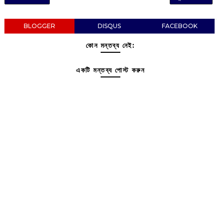
BLOGGER
DISQUS
FACEBOOK
কোন মন্তব্য নেই:
একটি মন্তব্য পোস্ট করুন